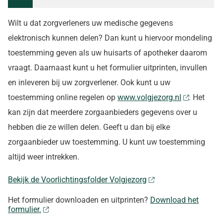
Wilt u dat zorgverleners uw medische gegevens
elektronisch kunnen delen? Dan kunt u hiervoor mondeling
toestemming geven als uw huisarts of apotheker daarom
vraagt. Daarnaast kunt u het formulier uitprinten, invullen
en inleveren bij uw zorgverlener. Ook kunt u uw
toestemming online regelen op
www.volgjezorg.nl
. Het
kan zijn dat meerdere zorgaanbieders gegevens over u
hebben die ze willen delen. Geeft u dan bij elke
zorgaanbieder uw toestemming. U kunt uw toestemming
altijd weer intrekken.
Bekijk de Voorlichtingsfolder Volgjezorg
Het formulier downloaden en uitprinten?
Download het
formulier.