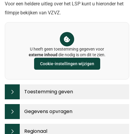
Voor een heldere uitleg over het LSP kunt u hieronder het
filmpje bekijken van VZVZ.
U heeft geen toestemming gegeven voor
externe inhoud
die nodig is om dit te zien.
Cookie-instellingen wijzigen
Toestemming geven
Gegevens opvragen
Regionaal