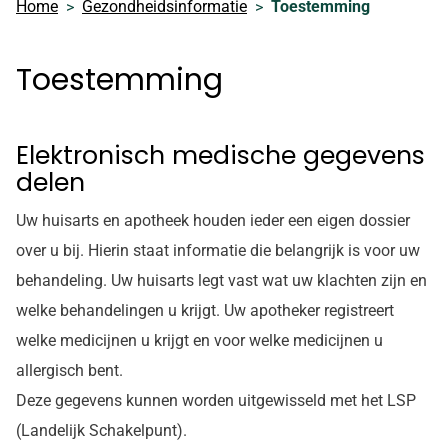
Home
Gezondheidsinformatie
Toestemming
Toestemming
Elektronisch medische gegevens
delen
Uw huisarts en apotheek houden ieder een eigen dossier
over u bij. Hierin staat informatie die belangrijk is voor uw
behandeling. Uw huisarts legt vast wat uw klachten zijn en
welke behandelingen u krijgt. Uw apotheker registreert
welke medicijnen u krijgt en voor welke medicijnen u
allergisch bent.
Deze gegevens kunnen worden uitgewisseld met het LSP
(Landelijk Schakelpunt).