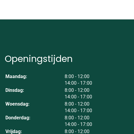
Openingstijden
tot
Maandag:
8:00
- 12:00
tot
14:00
- 17:00
tot
Dinsdag:
8:00
- 12:00
tot
14:00
- 17:00
tot
Woensdag:
8:00
- 12:00
tot
14:00
- 17:00
tot
Donderdag:
8:00
- 12:00
tot
14:00
- 17:00
tot
Vrijdag:
8:00
- 12:00