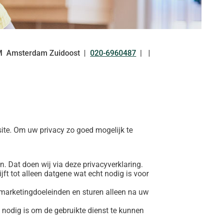
M
Amsterdam Zuidoost
020-6960487
Tel:
ite. Om uw privacy zo goed mogelijk te
 Dat doen wij via deze privacyverklaring.
ft tot alleen datgene wat echt nodig is voor
marketingdoeleinden en sturen alleen na uw
 nodig is om de gebruikte dienst te kunnen