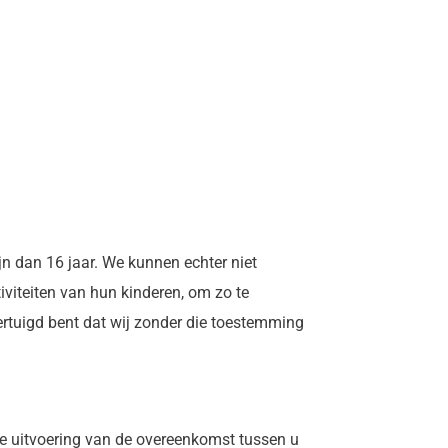
jn dan 16 jaar. We kunnen echter niet
iviteiten van hun kinderen, om zo te
rtuigd bent dat wij zonder die toestemming
 de uitvoering van de overeenkomst tussen u