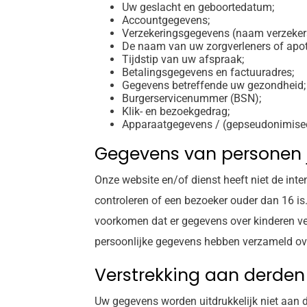
Uw geslacht en geboortedatum;
Accountgegevens;
Verzekeringsgegevens (naam verzeker
De naam van uw zorgverleners of apo
Tijdstip van uw afspraak;
Betalingsgegevens en factuuradres;
Gegevens betreffende uw gezondheid;
Burgerservicenummer (BSN);
Klik- en bezoekgedrag;
Apparaatgegevens / (gepseudonimisee
Gegevens van personen j
Onze website en/of dienst heeft niet de int
controleren of een bezoeker ouder dan 16 is.
voorkomen dat er gegevens over kinderen ve
persoonlijke gegevens hebben verzameld ov
Verstrekking aan derden
Uw gegevens worden uitdrukkelijk niet aan d