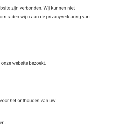
bsite zijn verbonden. Wij kunnen niet
m raden wij u aan de privacyverklaring van
 onze website bezoekt.
ld voor het onthouden van uw
en.