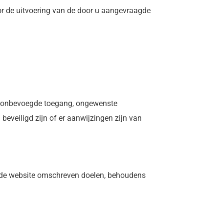
voor de uitvoering van de door u aangevraagde
, onbevoegde toegang, ongewenste
eveiligd zijn of er aanwijzingen zijn van
 de website omschreven doelen, behoudens