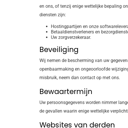
en ons, of tenzij enige wettelijke bepaling 
diensten zijn:
Hostingpartijen en onze softwarelever
Betaaldienstverleners en bezorgdienst
Uw zorgverzekeraar.
Beveiliging
Wij nemen de bescherming van uw gegevens
openbaarmaking en ongeoorloofde wijziging t
misbruik, neem dan contact op met ons.
Bewaartermijn
Uw persoonsgegevens worden nimmer langer 
de gevallen waarin enige wettelijke verplich
Websites van derden