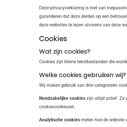
Deze privacyverklaring is niet van toepassi
garanderen dat deze derden op een betrouw
deze websites te lezen alvorens van deze we
Cookies
Wat zijn cookies?
Cookies zijn kleine tekstbestanden die wor
Welke cookies gebruiken wij?
Wij maken gebruik van drie categorieën cook
Noodzakelijke cookies
zijn altijd actief. 
cookievoorkeuren.
Analytische cookies
meten hoe de website w