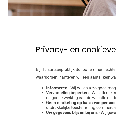
Privacy- en cookieve
Bij Huisartsenpraktijk Schoorlemmer hechte
waarborgen, hanteren wij een aantal kernw
Informeren
- Wij willen u zo goed mog
Verzameling beperken
- Wij letten er
de goede werking van de website en de
Geen marketing op basis van perso
uitdrukkelijke toestemming commercië
Uw gegevens blijven bij ons
- Wij geve