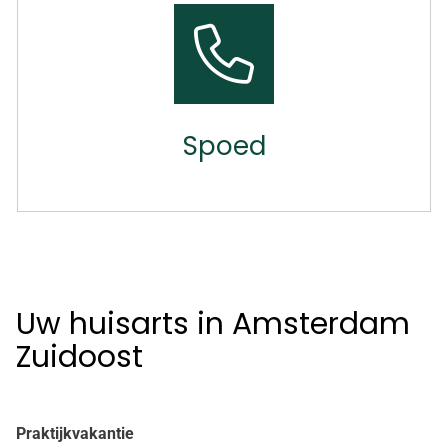
Spoed
Uw huisarts in Amsterdam
Zuidoost
Praktijkvakantie