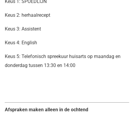
Keus 1: SPOEDLIJN
Keus 2: herhaalrecept
Keus 3: Assistent
Keus 4: English
Keus 5: Telefonisch spreekuur huisarts op maandag en
donderdag tussen 13:30 en 14:00
Afspraken maken alleen in de ochtend