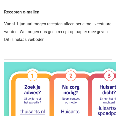
Recepten e-mailen
Vanaf 1 januari mogen recepten alleen per e-mail verstuurd
worden. We mogen dus geen recept op papier mee geven.
Dit is helaas verboden