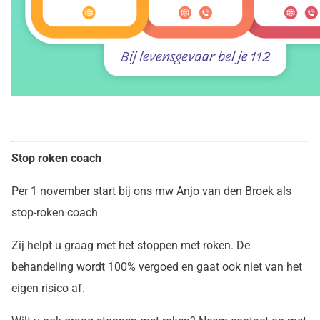
Stop roken coach
Per 1 november start bij ons mw Anjo van den Broek als
stop-roken coach
Zij helpt u graag met het stoppen met roken. De
behandeling wordt 100% vergoed en gaat ook niet van het
eigen risico af.