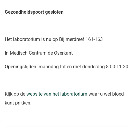
Gezondheidspoort gesloten
Het laboratorium is nu op Bijlmerdreef 161-163
In Medisch Centrum de Overkant
Openingstijden: maandag tot en met donderdag 8:00-11:30
Kijk op de
website van het laboratorium
waar u wel bloed
kunt prikken.