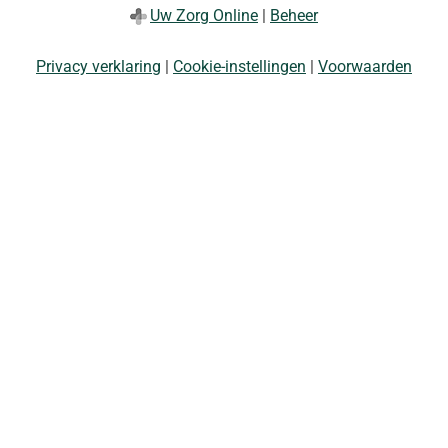
Uw Zorg Online
|
Beheer
Privacy verklaring
|
Cookie-instellingen
|
Voorwaarden