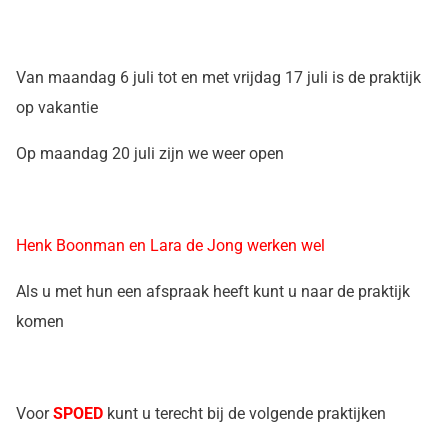
Van maandag 6 juli tot en met vrijdag 17 juli is de praktijk
op vakantie
Op maandag 20 juli zijn we weer open
Henk Boonman en Lara de Jong werken wel
Als u met hun een afspraak heeft kunt u naar de praktijk
komen
Voor
SPOED
kunt u terecht bij de volgende praktijken