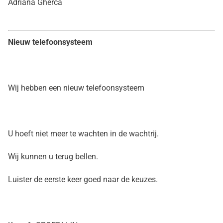
Adriana Gherca
Nieuw telefoonsysteem
Wij hebben een nieuw telefoonsysteem
U hoeft niet meer te wachten in de wachtrij.
Wij kunnen u terug bellen.
Luister de eerste keer goed naar de keuzes.