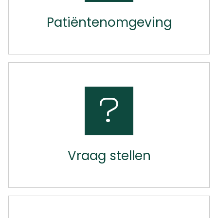
Patiëntenomgeving
Vraag stellen