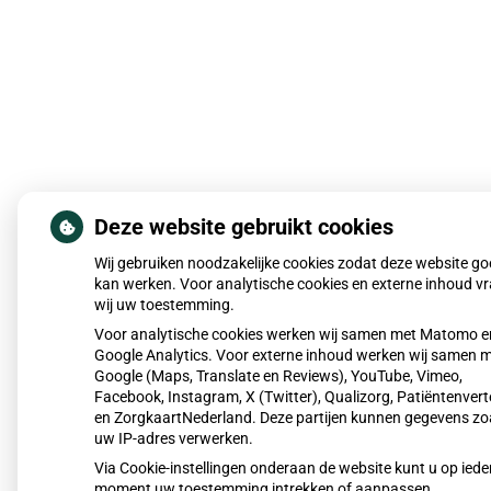
Deze website gebruikt cookies
Wij gebruiken noodzakelijke cookies zodat deze website g
kan werken. Voor analytische cookies en externe inhoud v
wij uw toestemming.
Voor analytische cookies werken wij samen met Matomo e
Google Analytics. Voor externe inhoud werken wij samen 
Google (Maps, Translate en Reviews), YouTube, Vimeo,
Facebook, Instagram, X (Twitter), Qualizorg, Patiëntenvert
en ZorgkaartNederland. Deze partijen kunnen gegevens zo
uw IP-adres verwerken.
Via Cookie-instellingen onderaan de website kunt u op iede
moment uw toestemming intrekken of aanpassen.