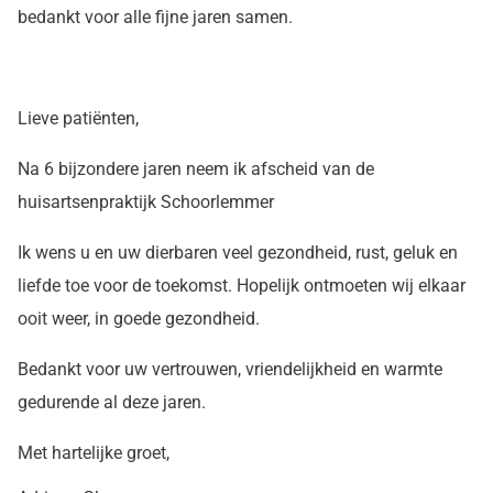
bedankt voor alle fijne jaren samen.
Lieve patiënten,
Na 6 bijzondere jaren neem ik afscheid van de
huisartsenpraktijk Schoorlemmer
Ik wens u en uw dierbaren veel gezondheid, rust, geluk en
liefde toe voor de toekomst. Hopelijk ontmoeten wij elkaar
ooit weer, in goede gezondheid.
Bedankt voor uw vertrouwen, vriendelijkheid en warmte
gedurende al deze jaren.
Met hartelijke groet,