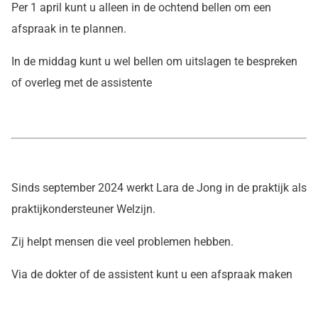
Per 1 april kunt u alleen in de ochtend bellen om een
afspraak in te plannen.
In de middag kunt u wel bellen om uitslagen te bespreken
of overleg met de assistente
Sinds september 2024 werkt Lara de Jong in de praktijk als
praktijkondersteuner Welzijn.
Zij helpt mensen die veel problemen hebben.
Via de dokter of de assistent kunt u een afspraak maken